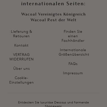
internationalen Seiten:
Wacoal Vereinigtes Königreich
Wacoal Rest der Welt
Lieferung &
Finden Sie
Retouren
einen
Fachhändler
Kontakt
Internationale
Größenübersicht
VERTRAG
WIDERRUFEN
FAQs
Über uns
Impressum
Cookie-
Einstellungen
Entdecken Sie luxuriöse Dessous und formende
Shapewear