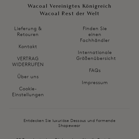
Wacoal Vereinigtes Königreich
Wacoal Rest der Welt
Lieferung &
Finden Sie
Retouren
einen
Fachhändler
Kontakt
Internationale
Größenübersicht
VERTRAG
WIDERRUFEN
FAQs
Über uns
Impressum
Cookie-
Einstellungen
Entdecken Sie luxuriöse Dessous und formende
Shapewear