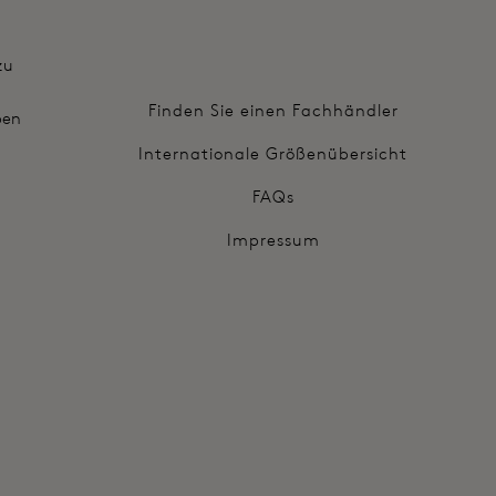
zu
Finden Sie einen Fachhändler
ben
Internationale Größenübersicht
FAQs
Impressum