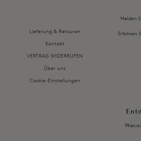
Melden S
Lieferung & Retouren
Erfahren 
Kontakt
VERTRAG WIDERRUFEN
Über uns
Cookie-Einstellungen
Ent
Wacoa