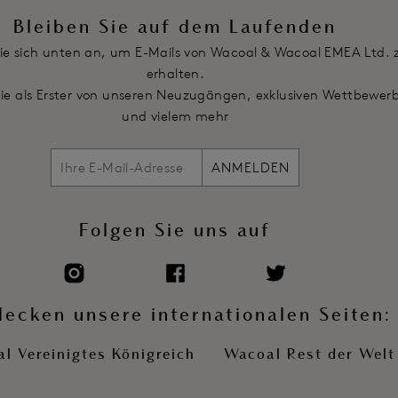
Bleiben Sie auf dem Laufenden
ie sich unten an, um E-Mails von Wacoal & Wacoal EMEA Ltd. 
erhalten.
Sie als Erster von unseren Neuzugängen, exklusiven Wettbewer
und vielem mehr
ANMELDEN
Folgen Sie uns auf
decken unsere internationalen Seiten:
l Vereinigtes Königreich
Wacoal Rest der Welt