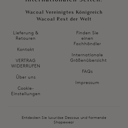
Wacoal Vereinigtes Königreich
Wacoal Rest der Welt
Lieferung &
Finden Sie
Retouren
einen
Fachhändler
Kontakt
Internationale
Größenübersicht
VERTRAG
WIDERRUFEN
FAQs
Über uns
Impressum
Cookie-
Einstellungen
Entdecken Sie luxuriöse Dessous und formende
Shapewear