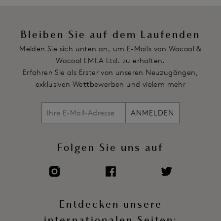
Bleiben Sie auf dem Laufenden
Melden Sie sich unten an, um E-Mails von Wacoal &
Wacoal EMEA Ltd. zu erhalten.
Erfahren Sie als Erster von unseren Neuzugängen,
exklusiven Wettbewerben und vielem mehr
ANMELDEN
Folgen Sie uns auf
Entdecken unsere
internationalen Seiten: