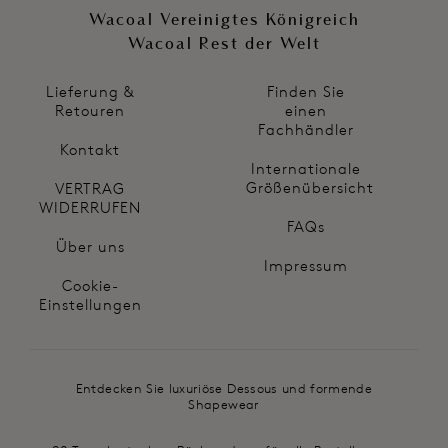
Wacoal Vereinigtes Königreich
Wacoal Rest der Welt
Lieferung &
Finden Sie
Retouren
einen
Fachhändler
Kontakt
Internationale
Größenübersicht
VERTRAG
WIDERRUFEN
FAQs
Über uns
Impressum
Cookie-
Einstellungen
Entdecken Sie luxuriöse Dessous und formende
Shapewear