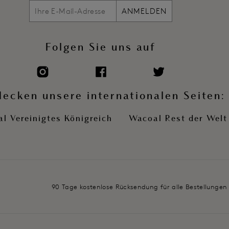
ANMELDEN
Folgen Sie uns auf
decken unsere internationalen Seiten:
l Vereinigtes Königreich
Wacoal Rest der Welt
90 Tage kostenlose Rücksendung für alle Bestellungen