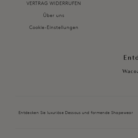
VERTRAG WIDERRUFEN
Über uns
Cookie-Einstellungen
Ent
Wacoa
Entdecken Sie luxuriöse Dessous und formende Shapewear