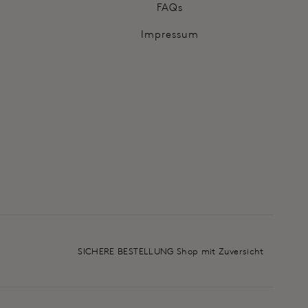
FAQs
Impressum
SICHERE BESTELLUNG Shop mit Zuversicht