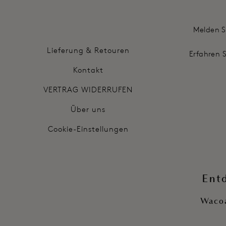
Melden S
Lieferung & Retouren
Erfahren 
Kontakt
VERTRAG WIDERRUFEN
Über uns
Cookie-Einstellungen
Ent
Wacoa