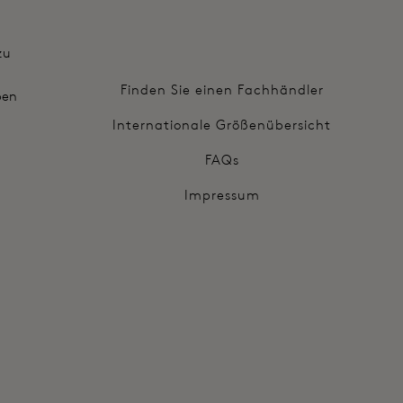
zu
Finden Sie einen Fachhändler
ben
Internationale Größenübersicht
FAQs
Impressum