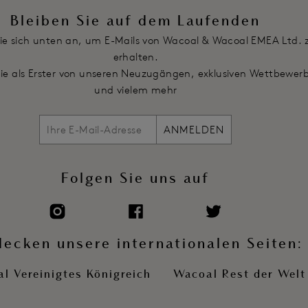
Bleiben Sie auf dem Laufenden
ie sich unten an, um E-Mails von Wacoal & Wacoal EMEA Ltd. 
erhalten.
Sie als Erster von unseren Neuzugängen, exklusiven Wettbewer
und vielem mehr
ANMELDEN
Folgen Sie uns auf
decken unsere internationalen Seiten:
l Vereinigtes Königreich
Wacoal Rest der Welt