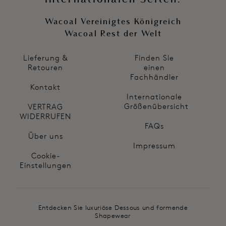
Wacoal Vereinigtes Königreich
Wacoal Rest der Welt
Lieferung &
Finden Sie
Retouren
einen
Fachhändler
Kontakt
Internationale
Größenübersicht
VERTRAG
WIDERRUFEN
FAQs
Über uns
Impressum
Cookie-
Einstellungen
Entdecken Sie luxuriöse Dessous und formende
Shapewear