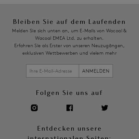
Bleiben Sie auf dem Laufenden
Melden Sie sich unten an, um E-Mails von Wacoal &
Wacoal EMEA Ltd. zu erhalten.
Erfahren Sie als Erster von unseren Neuzugängen,
exklusiven Wettbewerben und vielem mehr
ANMELDEN
Folgen Sie uns auf
Entdecken unsere
internationalen Seiten: