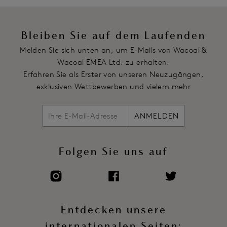
Bleiben Sie auf dem Laufenden
Melden Sie sich unten an, um E-Mails von Wacoal &
Wacoal EMEA Ltd. zu erhalten.
Erfahren Sie als Erster von unseren Neuzugängen,
exklusiven Wettbewerben und vielem mehr
ANMELDEN
Folgen Sie uns auf
Entdecken unsere
internationalen Seiten: