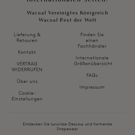
Wacoal Vereinigtes Königreich
Wacoal Rest der Welt
Lieferung &
Finden Sie
Retouren
einen
Fachhändler
Kontakt
Internationale
Größenübersicht
VERTRAG
WIDERRUFEN
FAQs
Über uns
Impressum
Cookie-
Einstellungen
Entdecken Sie luxuriöse Dessous und formende
Shapewear