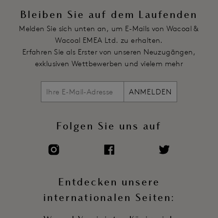
Artikelnummer: WE148005SAR
Bleiben Sie auf dem Laufenden
Melden Sie sich unten an, um E-Mails von Wacoal &
Wacoal EMEA Ltd. zu erhalten.
Erfahren Sie als Erster von unseren Neuzugängen,
exklusiven Wettbewerben und vielem mehr
ANMELDEN
Folgen Sie uns auf
Entdecken unsere
internationalen Seiten: